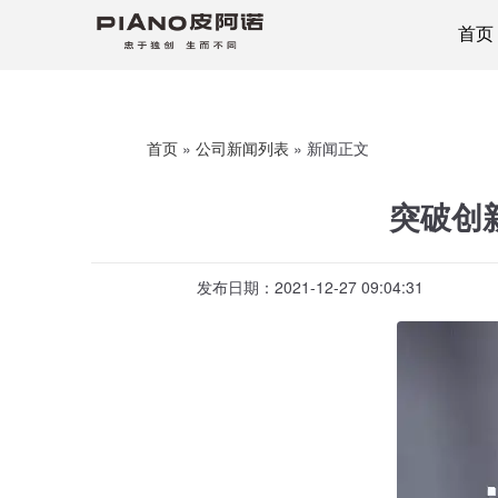
首页
首页
»
公司新闻列表
»
新闻正文
突破创
发布日期：2021-12-27 09:04:31