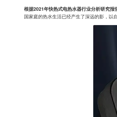
根据2021年快热式电热水器行业分析研究报
国家庭的热水生活已经产生了深远的影，以