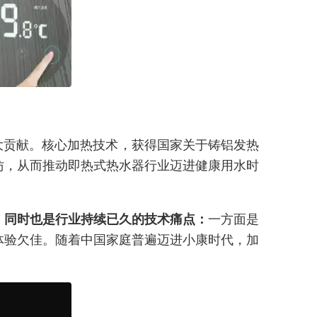
大贡献。核心加热技术，获得国家关于铸铝发热
仿，从而推动即热式热水器行业迈进健康用水时
一方面是
，同时也是行业持续已久的技术痛点：
体验欠佳。随着中国家庭普遍迈进小康时代，加