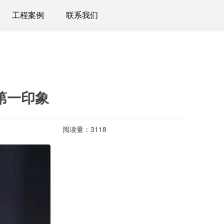
工程案例
联系我们
第一印象
阅读量：3118