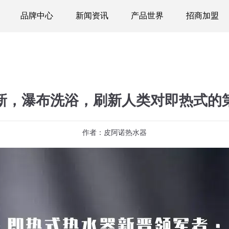
品牌中心
新闻资讯
产品世界
招商加盟
新，瀑布洗浴，刷新人类对即热式的
作者：皮阿诺热水器