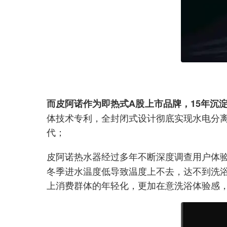
而皮阿诺作为即热式A股上市品牌，15年沉
体技术专利，全封闭式设计彻底实现水电分
代；
皮阿诺热水器经过多年不断深度调查用户体
冬季进水温度低导致温度上不去，达不到洗
上消费群体的年轻化，更加在意洗浴体验感，