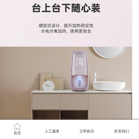
人工服务
立即购买
联系我们
首页