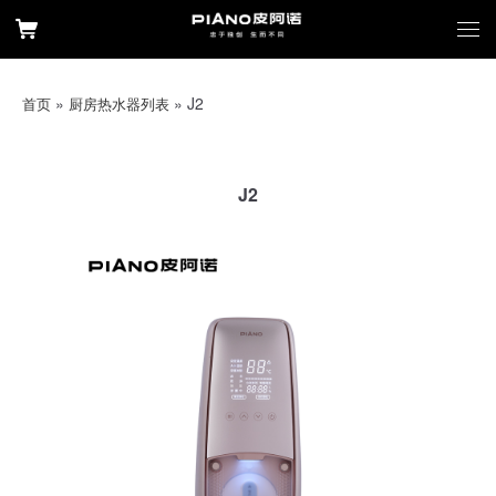
»
»
J2
首页
厨房热水器列表
J2