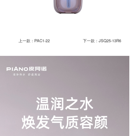
上一款：
PAC1-22
下一款：
JSQ25-13R6